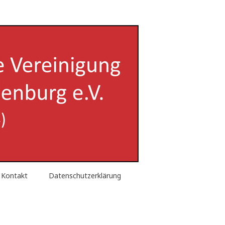
enburg e.V.
Kontakt
Datenschutzerklärung