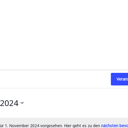
Veran
 2024
für 1. November 2024 vorgesehen. Hier geht es zu den
nächsten bevo