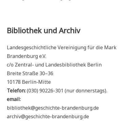
Bibliothek und Archiv
Landesgeschichtliche Vereinigung für die Mark
Brandenburg e.V.
c/o Zentral- und Landesbibliothek Berlin
Breite Straße 30–36
10178 Berlin-Mitte
Telefon:
(030) 90226-301 (nur donnerstags).
email:
bibliothek@geschichte-brandenburg.de
archiv@geschichte-brandenburg.de