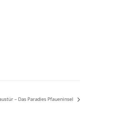
Haustür – Das Paradies Pfaueninsel