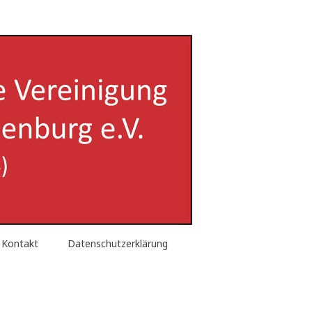
enburg e.V.
Kontakt
Datenschutzerklärung