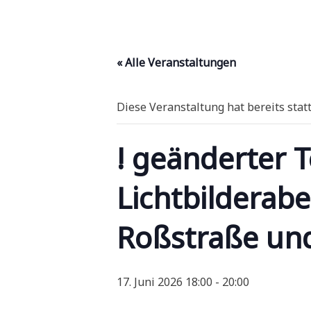
« Alle Veranstaltungen
Diese Veranstaltung hat bereits stat
! geänderter T
Lichtbilderab
Roßstraße un
17. Juni 2026 18:00
-
20:00