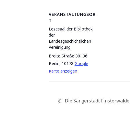
VERANSTALTUNGSOR
T
Lesesaal der Bibliothek
der
Landesgeschichtlichen
Vereinigung
Breite Straße 30- 36
Berlin
,
10178
Google
Karte anzeigen
Die Sängerstadt Finsterwalde