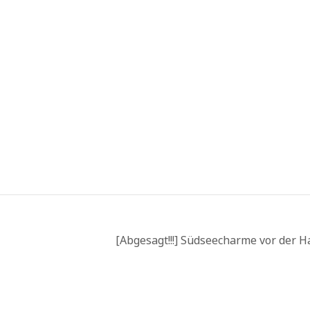
[Abgesagt!!!] Südseecharme vor der 