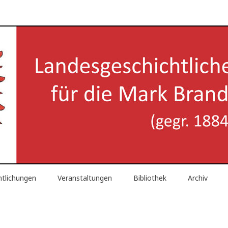
reinigung für die Mark Brand
ntlichungen
Veranstaltungen
Bibliothek
Archiv