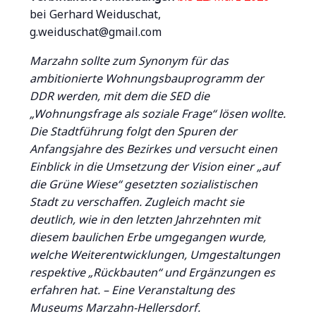
bei Gerhard Weiduschat,
g.weiduschat@gmail.com
Marzahn sollte zum Synonym für das
ambitionierte Wohnungsbauprogramm der
DDR werden, mit dem die SED die
„Wohnungsfrage als soziale Frage“ lösen wollte.
Die Stadtführung folgt den Spuren der
Anfangsjahre des Bezirkes und versucht einen
Einblick in die Umsetzung der Vision einer „auf
die Grüne Wiese“ gesetzten sozialistischen
Stadt zu verschaffen. Zugleich macht sie
deutlich, wie in den letzten Jahrzehnten mit
diesem baulichen Erbe umgegangen wurde,
welche Weiterentwicklungen, Umgestaltungen
respektive „Rückbauten“ und Ergänzungen es
erfahren hat. – Eine Veranstaltung des
Museums Marzahn-Hellersdorf.