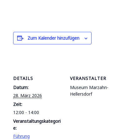
Zum Kalender hinzufügen
DETAILS
VERANSTALTER
Datum:
Museum Marzahn-
Hellersdorf
28. März 2026
Zeit:
12:00 - 14:00
Veranstaltungskategori
e:
Führung