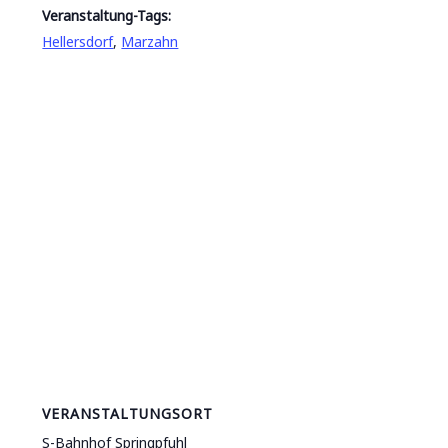
Veranstaltung-Tags:
Hellersdorf
,
Marzahn
VERANSTALTUNGSORT
S-Bahnhof Springpfuhl