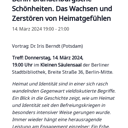
Schönheiten. Das Wachsen und
Zerstören von Heimatgefühlen
14. März 2024 19:00
-
21:00
Vortrag: Dr. Iris Berndt (Potsdam)
Treff: Donnerstag, 14. März 2024,
19.00 Uhr
im
Kleinen Säulensaal
der Berliner
Stadtbibliothek, Breite Straße 36, Berlin-Mitte.
Heimat und Identität sind in einer sich rasch
wandelnden Gegenwart vieldiskutierte Begriffe.
Ein Blick in die Geschichte zeigt, wie um Heimat
und Identität seit den Befreiungskriegen in
besonders intensiver Weise gerungen wurde.
Immer wieder hängt eine herausragende
Leistung am Engagement einzelner: Ein Erbe,