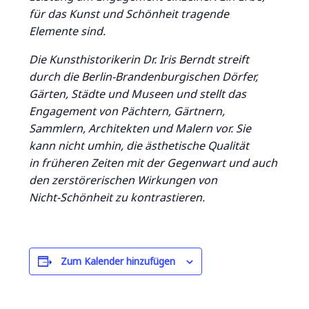
für das Kunst und Schönheit tragende
Elemente sind.
Die Kunsthistorikerin Dr. Iris Berndt streift
durch die Berlin-Brandenburgischen Dörfer,
Gärten, Städte und Museen und stellt das
Engagement von Pächtern, Gärtnern,
Sammlern, Architekten und Malern vor. Sie
kann nicht umhin, die ästhetische Qualität
in früheren Zeiten mit der Gegenwart und auch
den zerstörerischen Wirkungen von
Nicht-Schönheit zu kontrastieren.
Zum Kalender hinzufügen