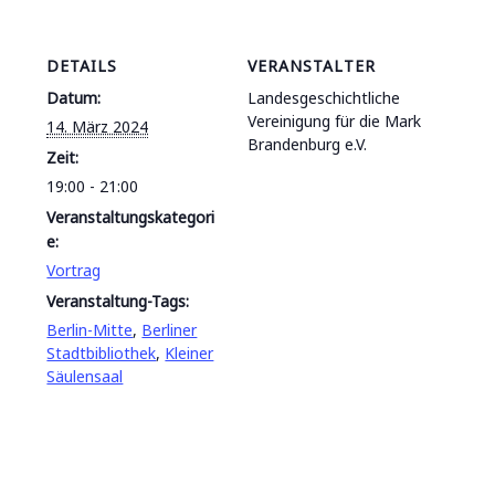
DETAILS
VERANSTALTER
Datum:
Landesgeschichtliche
Vereinigung für die Mark
14. März 2024
Brandenburg e.V.
Zeit:
19:00 - 21:00
Veranstaltungskategori
e:
Vortrag
Veranstaltung-Tags:
Berlin-Mitte
,
Berliner
Stadtbibliothek
,
Kleiner
Säulensaal