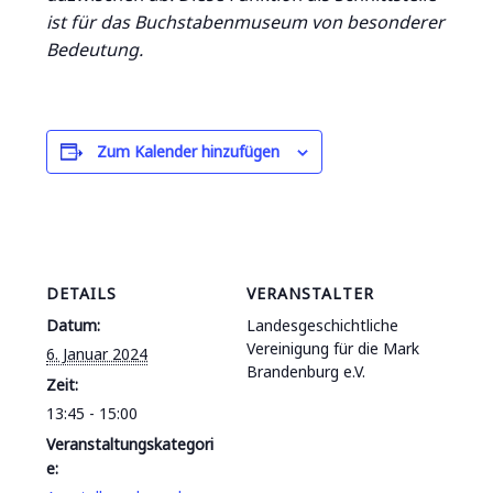
ist für das Buchstabenmuseum von besonderer
Bedeutung.
Zum Kalender hinzufügen
DETAILS
VERANSTALTER
Datum:
Landesgeschichtliche
Vereinigung für die Mark
6. Januar 2024
Brandenburg e.V.
Zeit:
13:45 - 15:00
Veranstaltungskategori
e: