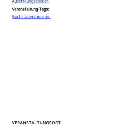
Ausstellungsbesuch
Veranstaltung-Tags:
Buchstabenmuseum
VERANSTALTUNGSORT