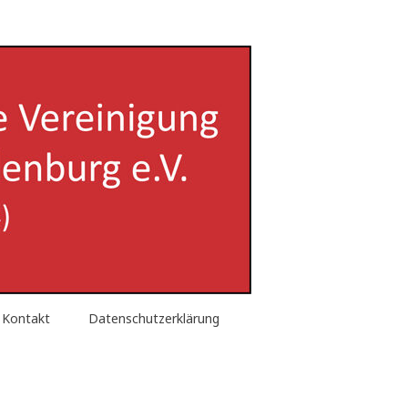
enburg e.V.
Kontakt
Datenschutzerklärung