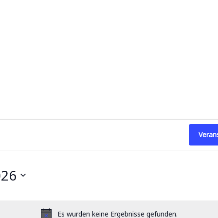
Veran
026
Es wurden keine Ergebnisse gefunden.