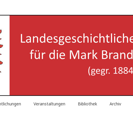
reinigung für die Mark Brand
ntlichungen
Veranstaltungen
Bibliothek
Archiv