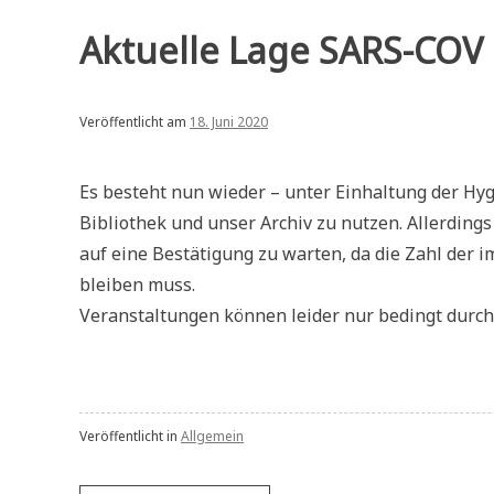
Aktuelle Lage SARS-COV 
Veröffentlicht am
18. Juni 2020
Es besteht nun wieder – unter Einhaltung der Hyg
Bibliothek und unser Archiv zu nutzen. Allerding
auf eine Bestätigung zu warten, da die Zahl der 
bleiben muss.
Veranstaltungen können leider nur bedingt durc
Veröffentlicht in
Allgemein