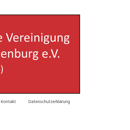
enburg e.V.
Kontakt
Datenschutzerklärung