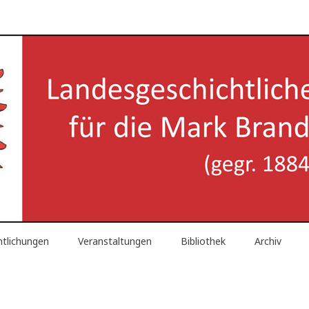
reinigung für die Mark Brand
ntlichungen
Veranstaltungen
Bibliothek
Archiv