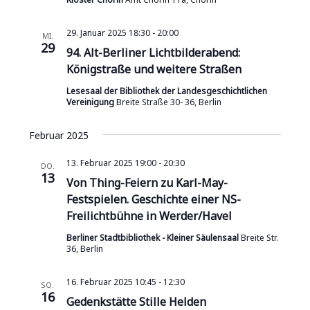
29. Januar 2025 18:30
-
20:00
MI.
29
94. Alt-Berliner Lichtbilderabend:
Königstraße und weitere Straßen
Lesesaal der Bibliothek der Landesgeschichtlichen
Vereinigung
Breite Straße 30- 36, Berlin
Februar 2025
13. Februar 2025 19:00
-
20:30
DO.
13
Von Thing-Feiern zu Karl-May-
Festspielen. Geschichte einer NS-
Freilichtbühne in Werder/Havel
Berliner Stadtbibliothek - Kleiner Säulensaal
Breite Str.
36, Berlin
16. Februar 2025 10:45
-
12:30
SO.
16
Gedenkstätte Stille Helden